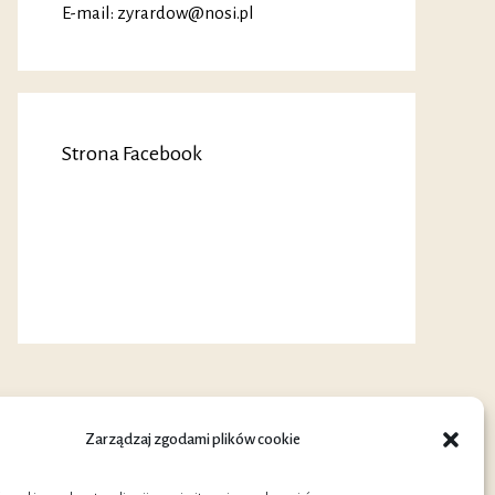
E-mail: zyrardow@nosi.pl
Strona Facebook
Zarządzaj zgodami plików cookie